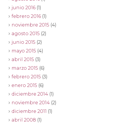
junio 2016
(1)
febrero 2016
(1)
noviembre 2015
(4)
agosto 2015
(2)
junio 2015
(2)
mayo 2015
(4)
abril 2015
(3)
marzo 2015
(6)
febrero 2015
(3)
enero 2015
(6)
diciembre 2014
(1)
noviembre 2014
(2)
diciembre 2011
(1)
abril 2008
(1)