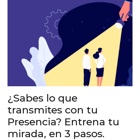
¿Sabes lo que
transmites con tu
Presencia? Entrena tu
mirada, en 3 pasos.