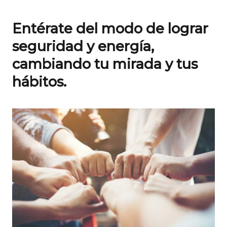
Entérate del modo de lograr
seguridad y energía,
cambiando tu mirada y tus
hábitos.