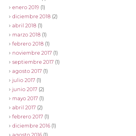
enero 2019
(1)
diciembre 2018
(2)
abril 2018
(1)
marzo 2018
(1)
febrero 2018
(1)
noviembre 2017
(1)
septiembre 2017
(1)
agosto 2017
(1)
julio 2017
(1)
junio 2017
(2)
mayo 2017
(1)
abril 2017
(2)
febrero 2017
(1)
diciembre 2016
(1)
agosto 2016
(1)