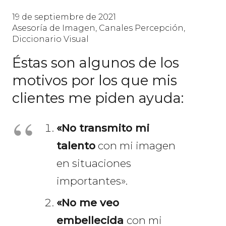
19 de septiembre de 2021
Asesoría de Imagen
,
Canales Percepción
,
Diccionario Visual
Éstas son algunos de los
motivos por los que mis
clientes me piden ayuda:
«No transmito mi
talento
con mi imagen
en situaciones
importantes».
«No me veo
embellecida
con mi