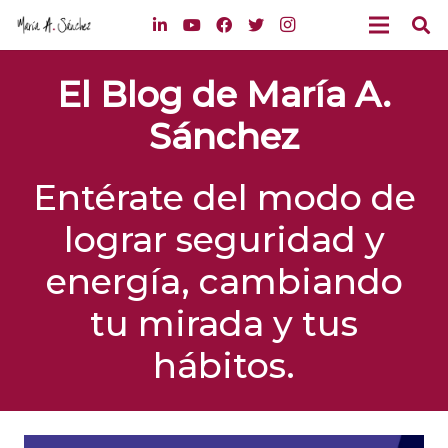
El Blog de María A.
Sánchez
Entérate del modo de
lograr seguridad y
energía, cambiando
tu mirada y tus
hábitos.