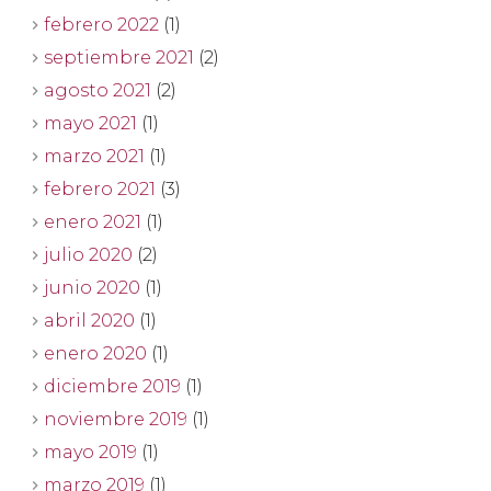
febrero 2022
(1)
septiembre 2021
(2)
agosto 2021
(2)
mayo 2021
(1)
marzo 2021
(1)
febrero 2021
(3)
enero 2021
(1)
julio 2020
(2)
junio 2020
(1)
abril 2020
(1)
enero 2020
(1)
diciembre 2019
(1)
noviembre 2019
(1)
mayo 2019
(1)
marzo 2019
(1)