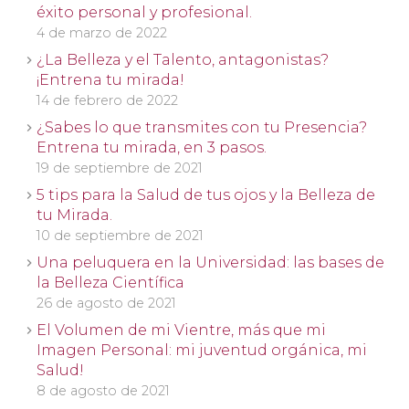
éxito personal y profesional.
4 de marzo de 2022
¿La Belleza y el Talento, antagonistas?
¡Entrena tu mirada!
14 de febrero de 2022
¿Sabes lo que transmites con tu Presencia?
Entrena tu mirada, en 3 pasos.
19 de septiembre de 2021
5 tips para la Salud de tus ojos y la Belleza de
tu Mirada.
10 de septiembre de 2021
Una peluquera en la Universidad: las bases de
la Belleza Científica
26 de agosto de 2021
El Volumen de mi Vientre, más que mi
Imagen Personal: mi juventud orgánica, mi
Salud!
8 de agosto de 2021