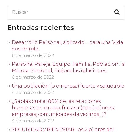
Entradas recientes
Desarrollo Personal, aplicado… para una Vida
Sostenible.
6 de marzo de 2022
Persona, Pareja, Equipo, Familia, Población: la
Mejora Personal, mejora las relaciones
6 de marzo de 2022
Una población (o empresa) fuerte y saludable
4 de marzo de 2022
¿Sabías que el 80% de las relaciones
humanas en grupo, fracasa (asociaciones,
empresas, comunidades de vecinos…)?
4 de marzo de 2022
SEGURIDAD y BIENESTAR: los 2 pilares del