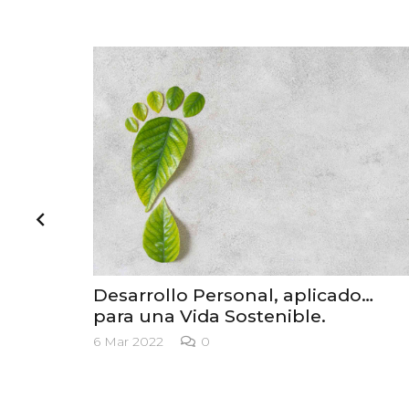
Desarrollo Personal, aplicado…
para una Vida Sostenible.
6 Mar 2022
0