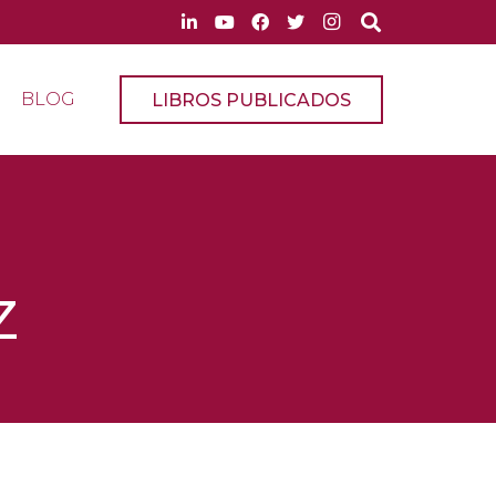
BLOG
LIBROS PUBLICADOS
Z