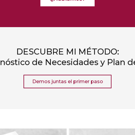
DESCUBRE MI MÉTODO:
gnóstico de Necesidades y Plan d
Demos juntas el primer paso