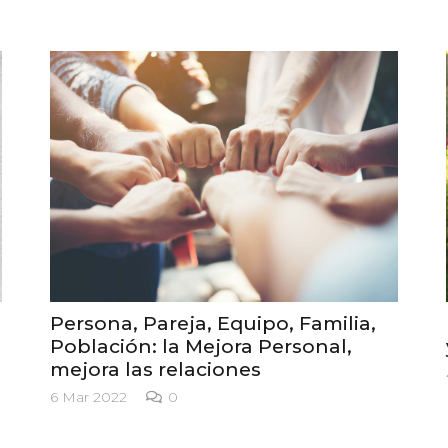
Persona, Pareja, Equipo, Familia,
Población: la Mejora Personal,
mejora las relaciones
6 Mar 2022
0