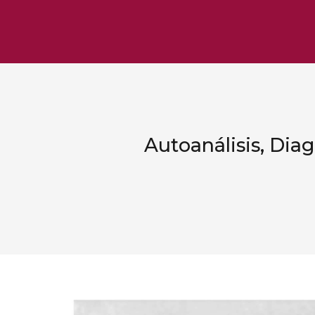
Autoanálisis, Dia