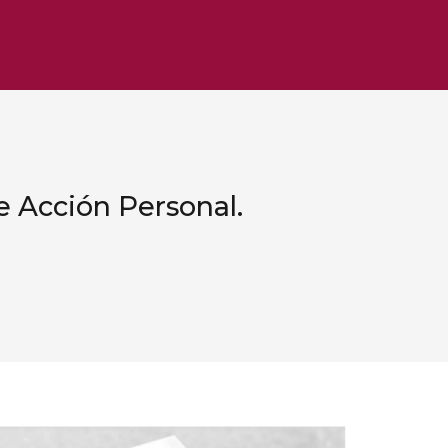
e Acción Personal.