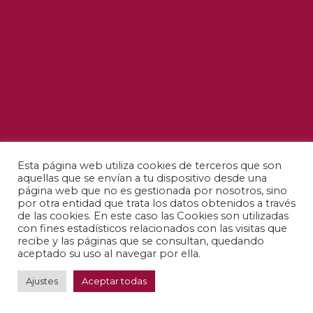
Esta página web utiliza cookies de terceros que son
aquellas que se envían a tu dispositivo desde una
página web que no es gestionada por nosotros, sino
por otra entidad que trata los datos obtenidos a través
de las cookies. En este caso las Cookies son utilizadas
con fines estadísticos relacionados con las visitas que
recibe y las páginas que se consultan, quedando
aceptado su uso al navegar por ella.
Ajustes
Aceptar todas