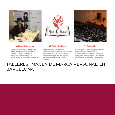
TALLERES ‘IMAGEN DE MARCA PERSONAL’ EN
BARCELONA