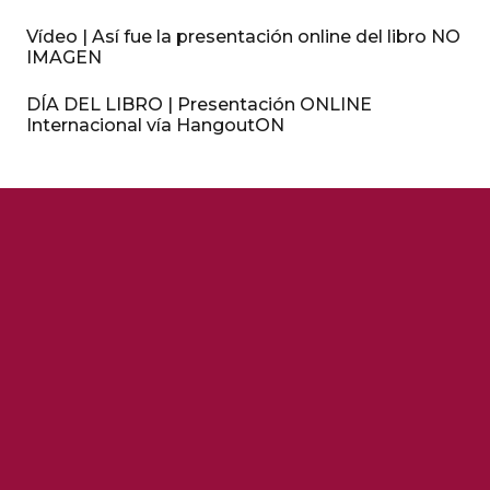
Vídeo | Así fue la presentación online del libro NO
IMAGEN
DÍA DEL LIBRO | Presentación ONLINE
Internacional vía HangoutON