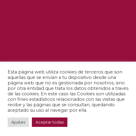
Esta página web utiliza cookies de terceros que son
aquellas que se envían a tu dispositivo desde una
página web que no es gestionada por nosotros, sino
por otra entidad que trata los datos obtenidos a través
de las cookies. En este caso las Cookies son utilizadas
con fines estadísticos relacionados con las visitas que
recibe y las páginas que se consultan, quedando
aceptado su uso al navegar por ella.
Ajustes
Aceptar todas