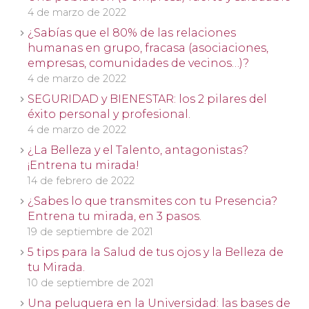
4 de marzo de 2022
¿Sabías que el 80% de las relaciones
humanas en grupo, fracasa (asociaciones,
empresas, comunidades de vecinos…)?
4 de marzo de 2022
SEGURIDAD y BIENESTAR: los 2 pilares del
éxito personal y profesional.
4 de marzo de 2022
¿La Belleza y el Talento, antagonistas?
¡Entrena tu mirada!
14 de febrero de 2022
¿Sabes lo que transmites con tu Presencia?
Entrena tu mirada, en 3 pasos.
19 de septiembre de 2021
5 tips para la Salud de tus ojos y la Belleza de
tu Mirada.
10 de septiembre de 2021
Una peluquera en la Universidad: las bases de