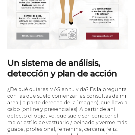
Un sistema de análisis,
detección y plan de acción
¿De qué quieres MAS en tu vida? Es la pregunta
con las que suelo comenzar las consultas de mi
área (la parte derecha de la imagen), que llevo a
cabo (online y presenciales). A partir de ahí,
detecto el objetivo, que suele ser: conocer el
mejor estilo de vestuario / peinado y verme más
guapa, profesional, femenina, cercana, feliz,