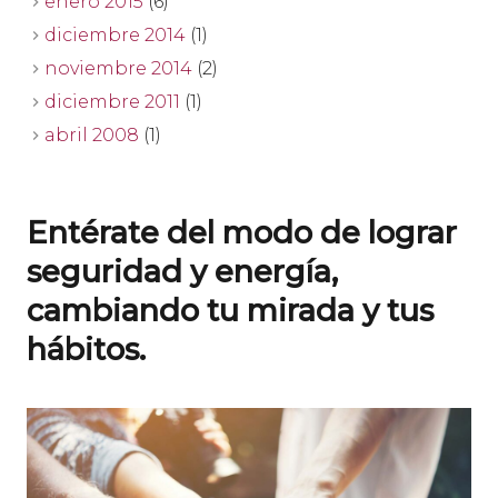
enero 2015
(6)
diciembre 2014
(1)
noviembre 2014
(2)
diciembre 2011
(1)
abril 2008
(1)
Entérate del modo de lograr
seguridad y energía,
cambiando tu mirada y tus
hábitos.