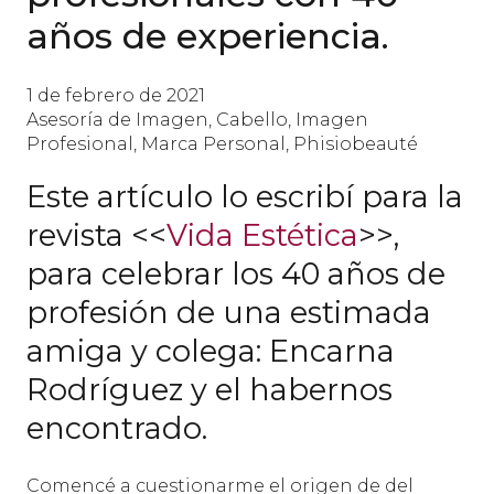
años de experiencia.
1 de febrero de 2021
Asesoría de Imagen
,
Cabello
,
Imagen
Profesional
,
Marca Personal
,
Phisiobeauté
Este artículo lo escribí para la
revista <<
Vida Estética
>>,
para celebrar los 40 años de
profesión de una estimada
amiga y colega: Encarna
Rodríguez y el habernos
encontrado.
Comencé a cuestionarme el origen de del