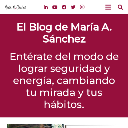
El Blog de María A.
Sánchez
Entérate del modo de
lograr seguridad y
energía, cambiando
tu mirada y tus
hábitos.