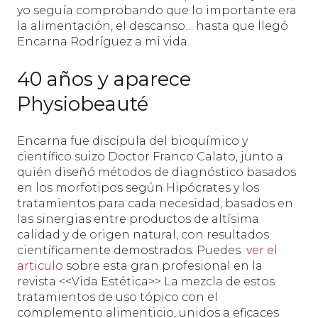
yo seguía comprobando que lo importante era
la alimentación, el descanso… hasta que llegó
Encarna Rodríguez a mi vida.
40 años y aparece
Physiobeauté
Encarna fue discípula del bioquímico y
científico suizo Doctor Franco Calato, junto a
quién diseñó métodos de diagnóstico basados
en los morfotipos según Hipócrates y los
tratamientos para cada necesidad, basados en
las sinergias entre productos de altísima
calidad y de origen natural, con resultados
científicamente demostrados. Puedes
ver el
articulo
sobre esta gran profesional en la
revista <<Vida Estética>> La mezcla de estos
tratamientos de uso tópico con el
complemento alimenticio, unidos a eficaces