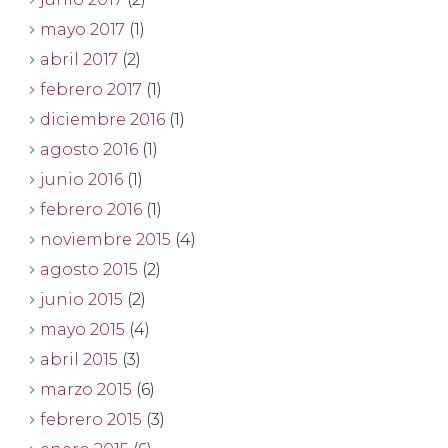
mayo 2017
(1)
abril 2017
(2)
febrero 2017
(1)
diciembre 2016
(1)
agosto 2016
(1)
junio 2016
(1)
febrero 2016
(1)
noviembre 2015
(4)
agosto 2015
(2)
junio 2015
(2)
mayo 2015
(4)
abril 2015
(3)
marzo 2015
(6)
febrero 2015
(3)