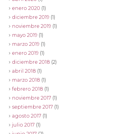
enero 2020
(1)
diciembre 2019
(1)
noviembre 2019
(1)
mayo 2019
(1)
marzo 2019
(1)
enero 2019
(1)
diciembre 2018
(2)
abril 2018
(1)
marzo 2018
(1)
febrero 2018
(1)
noviembre 2017
(1)
septiembre 2017
(1)
agosto 2017
(1)
julio 2017
(1)
junio 2017
(2)