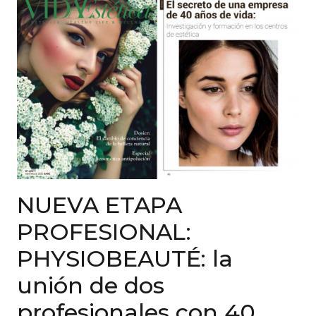
NUEVA ETAPA
PROFESIONAL:
PHYSIOBEAUTÉ: la
unión de dos
profesionales con 40