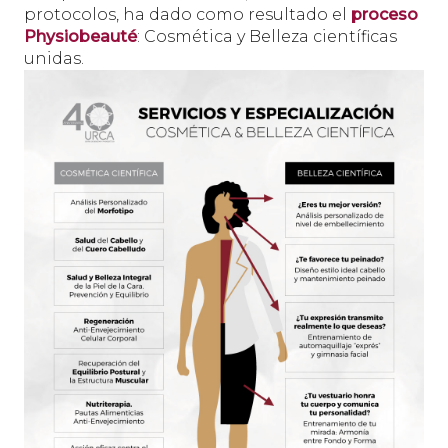
protocolos, ha dado como resultado el
proceso
Physiobeauté
: Cosmética y Belleza científicas
unidas.