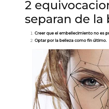
2 equivocacio
separan de la 
Creer que el embellecimiento no es pr
Optar por la belleza como fin último.