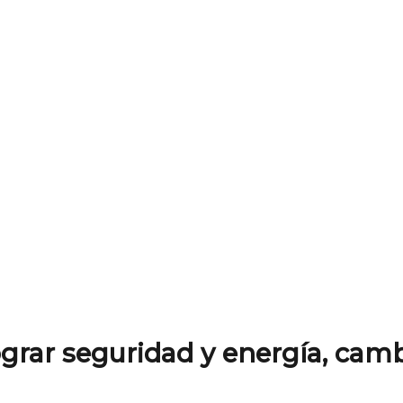
grar seguridad y energía, cam