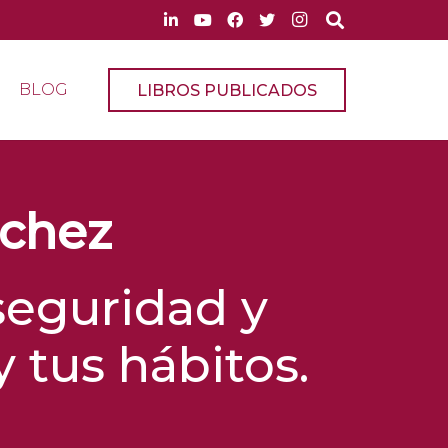
BLOG
LIBROS PUBLICADOS
nchez
seguridad y
 tus hábitos.