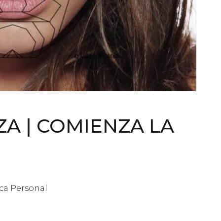
ZA | COMIENZA LA
ca Personal