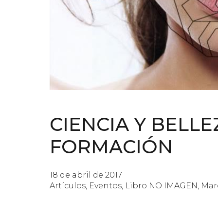
CIENCIA Y BELLE
FORMACIÓN
18 de abril de 2017
Artículos
,
Eventos
,
Libro NO IMAGEN
,
Mar