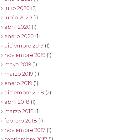
julio 2020
(2)
junio 2020
(1)
abril 2020
(1)
enero 2020
(1)
diciembre 2019
(1)
noviembre 2019
(1)
mayo 2019
(1)
marzo 2019
(1)
enero 2019
(1)
diciembre 2018
(2)
abril 2018
(1)
marzo 2018
(1)
febrero 2018
(1)
noviembre 2017
(1)
septiembre 2017
(1)