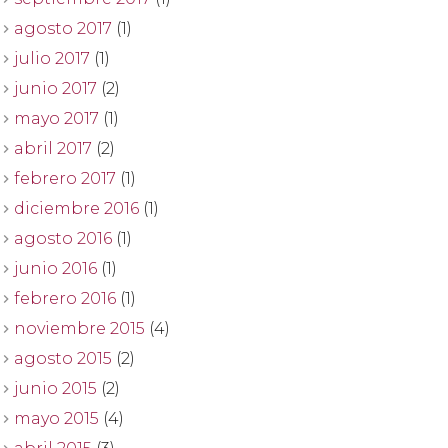
agosto 2017
(1)
julio 2017
(1)
junio 2017
(2)
mayo 2017
(1)
abril 2017
(2)
febrero 2017
(1)
diciembre 2016
(1)
agosto 2016
(1)
junio 2016
(1)
febrero 2016
(1)
noviembre 2015
(4)
agosto 2015
(2)
junio 2015
(2)
mayo 2015
(4)