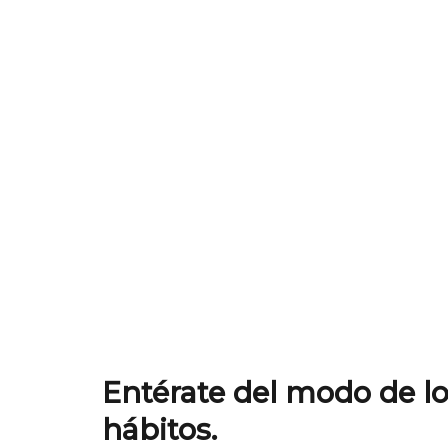
Entérate del modo de lo
hábitos.