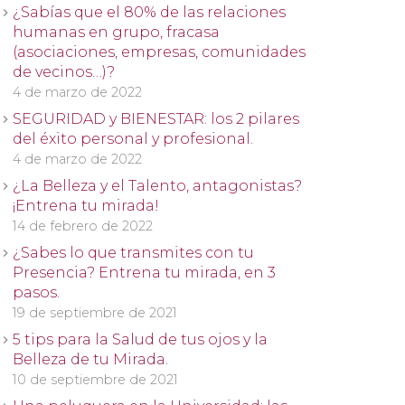
¿Sabías que el 80% de las relaciones
humanas en grupo, fracasa
(asociaciones, empresas, comunidades
de vecinos…)?
4 de marzo de 2022
SEGURIDAD y BIENESTAR: los 2 pilares
del éxito personal y profesional.
4 de marzo de 2022
¿La Belleza y el Talento, antagonistas?
¡Entrena tu mirada!
14 de febrero de 2022
¿Sabes lo que transmites con tu
Presencia? Entrena tu mirada, en 3
pasos.
19 de septiembre de 2021
5 tips para la Salud de tus ojos y la
Belleza de tu Mirada.
10 de septiembre de 2021