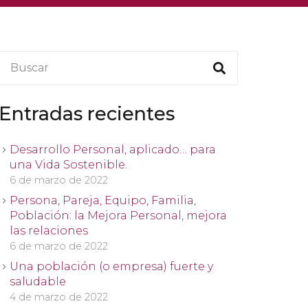
Entradas recientes
Desarrollo Personal, aplicado… para
una Vida Sostenible.
6 de marzo de 2022
Persona, Pareja, Equipo, Familia,
Población: la Mejora Personal, mejora
las relaciones
6 de marzo de 2022
Una población (o empresa) fuerte y
saludable
4 de marzo de 2022