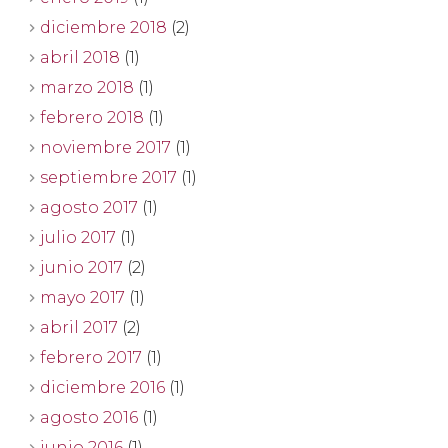
diciembre 2018
(2)
abril 2018
(1)
marzo 2018
(1)
febrero 2018
(1)
noviembre 2017
(1)
septiembre 2017
(1)
agosto 2017
(1)
julio 2017
(1)
junio 2017
(2)
mayo 2017
(1)
abril 2017
(2)
febrero 2017
(1)
diciembre 2016
(1)
agosto 2016
(1)
junio 2016
(1)