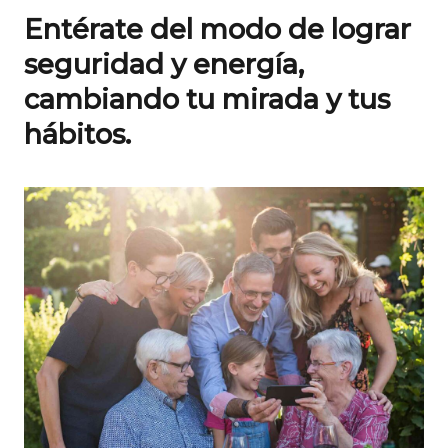
Entérate del modo de lograr
seguridad y energía,
cambiando tu mirada y tus
hábitos.