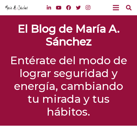
El Blog de María A.
Sánchez
Entérate del modo de
lograr seguridad y
energía, cambiando
tu mirada y tus
hábitos.