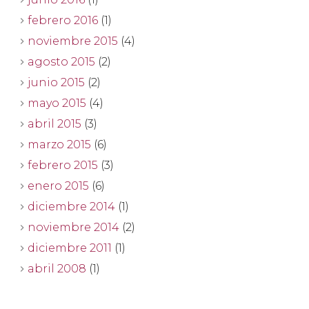
febrero 2016
(1)
noviembre 2015
(4)
agosto 2015
(2)
junio 2015
(2)
mayo 2015
(4)
abril 2015
(3)
marzo 2015
(6)
febrero 2015
(3)
enero 2015
(6)
diciembre 2014
(1)
noviembre 2014
(2)
diciembre 2011
(1)
abril 2008
(1)