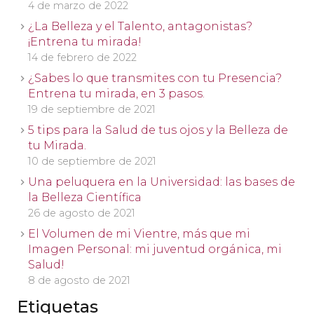
4 de marzo de 2022
¿La Belleza y el Talento, antagonistas?
¡Entrena tu mirada!
14 de febrero de 2022
¿Sabes lo que transmites con tu Presencia?
Entrena tu mirada, en 3 pasos.
19 de septiembre de 2021
5 tips para la Salud de tus ojos y la Belleza de
tu Mirada.
10 de septiembre de 2021
Una peluquera en la Universidad: las bases de
la Belleza Científica
26 de agosto de 2021
El Volumen de mi Vientre, más que mi
Imagen Personal: mi juventud orgánica, mi
Salud!
8 de agosto de 2021
Etiquetas