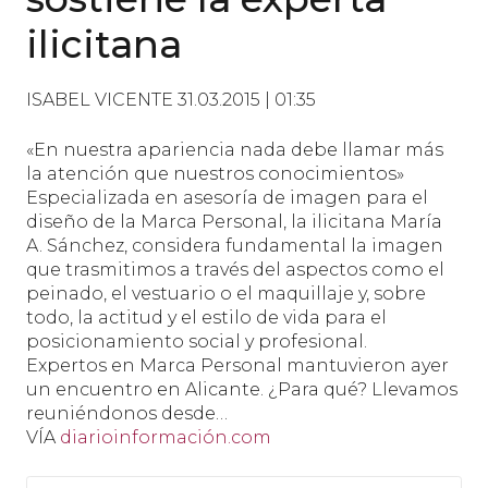
ilicitana
ISABEL VICENTE
31.03.2015 | 01:35
«En nuestra apariencia nada debe llamar más
la atención que nuestros conocimientos»
Especializada en asesoría de imagen para el
diseño de la Marca Personal, la ilicitana María
A. Sánchez, considera fundamental la imagen
que trasmitimos a través del aspectos como el
peinado, el vestuario o el maquillaje y, sobre
todo, la actitud y el estilo de vida para el
posicionamiento social y profesional.
Expertos en Marca Personal mantuvieron ayer
un encuentro en Alicante. ¿Para qué? Llevamos
reuniéndonos desde…
VÍA
diarioinformación.com