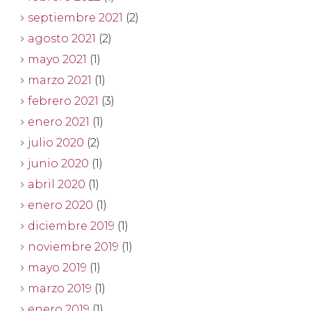
septiembre 2021
(2)
agosto 2021
(2)
mayo 2021
(1)
marzo 2021
(1)
febrero 2021
(3)
enero 2021
(1)
julio 2020
(2)
junio 2020
(1)
abril 2020
(1)
enero 2020
(1)
diciembre 2019
(1)
noviembre 2019
(1)
mayo 2019
(1)
marzo 2019
(1)
enero 2019
(1)