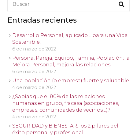
Entradas recientes
Desarrollo Personal, aplicado… para una Vida
Sostenible.
6 de marzo de 2022
Persona, Pareja, Equipo, Familia, Población: la
Mejora Personal, mejora las relaciones
6 de marzo de 2022
Una población (o empresa) fuerte y saludable
4 de marzo de 2022
¿Sabías que el 80% de las relaciones
humanas en grupo, fracasa (asociaciones,
empresas, comunidades de vecinos…)?
4 de marzo de 2022
SEGURIDAD y BIENESTAR: los 2 pilares del
éxito personal y profesional.