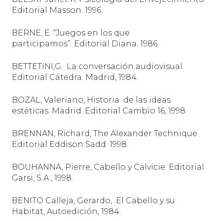
Editorial Masson. 1996.
BERNE, E. “Juegos en los que
participamos”. Editorial Diana. 1986.
BETTETINI,G.
La conversación audiovisual.
Editorial Cátedra. Madrid, 1984.
BOZAL, Valeriano, Historia
de las ideas
estéticas. Madrid. Editorial Cambio 16, 1998.
BRENNAN, Richard, The Alexander Technique.
Editorial Eddison Sadd. 1998.
BOUHANNA, Pierre, Cabello y Calvicie. Editorial
Garsi, S.A., 1998.
BENITO Calleja, Gerardo,
El Cabello y su
Habitat, Autoedición, 1984.