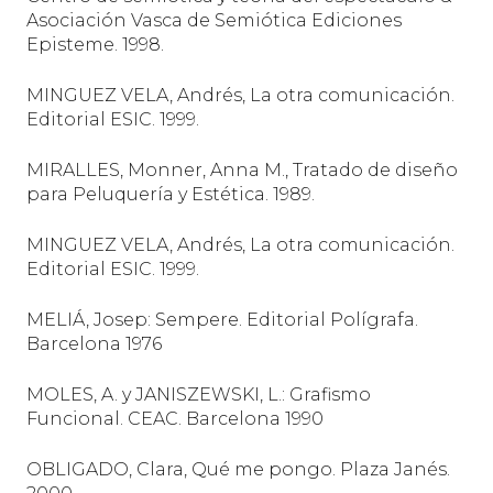
Asociación Vasca de Semiótica Ediciones
Episteme. 1998.
MINGUEZ VELA, Andrés, La otra comunicación.
Editorial ESIC. 1999.
MIRALLES, Monner, Anna M., Tratado de diseño
para Peluquería y Estética. 1989.
MINGUEZ VELA, Andrés, La otra comunicación.
Editorial ESIC. 1999.
MELIÁ, Josep: Sempere. Editorial Polígrafa.
Barcelona 1976
MOLES, A. y JANISZEWSKI, L.: Grafismo
Funcional. CEAC. Barcelona 1990
OBLIGADO, Clara, Qué me pongo.
Plaza Janés.