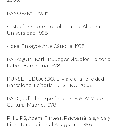
2000.
PANOFSKY, Erwin:
• Estudios sobre Iconología. Ed. Alianza
Universidad.
1998.
• Idea, Ensayos Arte Cátedra. 1998.
PARAQUIN, Karl H.: Juegos visuales. Editorial
Labor. Barcelona. 1978
PUNSET,
EDUARDO
. El viaje a la felicidad.
Barcelona. Editorial DESTINO. 2005.
PARC, Julio le: Experiencias 1959 77 M. de
Cultura. Madrid. 1978
PHILIPS, Adam, Flirtear, Psicoanálisis, vida y
Literatura. Editorial Anagrama. 1998.