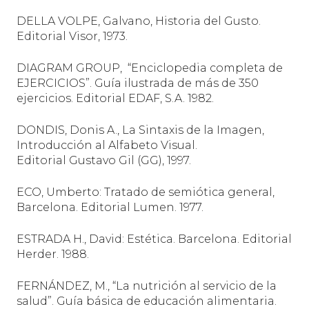
DELLA VOLPE, Galvano, Historia del Gusto.
Editorial Visor, 1973.
DIAGRAM GROUP,
“Enciclopedia completa de
EJERCICIOS”. Guía ilustrada de más de 350
ejercicios. Editorial EDAF, S.A. 1982.
DONDIS, Donis A., La Sintaxis de la Imagen,
Introducción al Alfabeto Visual.
Editorial
Gustavo Gil (GG), 1997.
ECO, Umberto: Tratado de semiótica general,
Barcelona. Editorial Lumen. 1977.
ESTRADA H., David: Estética. Barcelona. Editorial
Herder. 1988.
FERNÁNDEZ, M., “La nutrición al servicio de la
salud”. Guía básica de educación alimentaria.