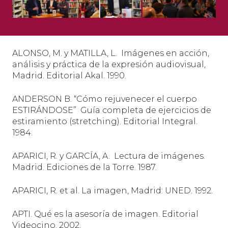
ALONSO, M. y MATILLA, L. Imágenes en acción,
análisis y práctica de la expresión audiovisual,
Madrid. Editorial Akal. 1990.
ANDERSON B. “Cómo rejuvenecer el cuerpo
ESTIRÁNDOSE”
Guía completa de ejercicios de
estiramiento (stretching). Editorial Integral.
1984.
APARICI, R. y GARCÍA, A.
Lectura de imágenes.
Madrid. Ediciones de la Torre. 1987.
APARICI, R. et al. La imagen, Madrid: UNED. 1992.
APTI. Qué es la asesoría de imagen. Editorial
Videocino. 2002.