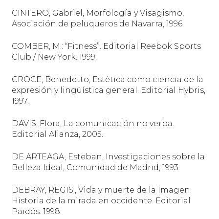
CINTERO, Gabriel, Morfología y Visagismo,
Asociación de peluqueros de Navarra, 1996.
COMBER, M.: “Fitness”. Editorial Reebok Sports
Club / New York. 1999.
CROCE, Benedetto, Estética como ciencia de la
expresión y lingüística general. Editorial Hybris,
1997.
DAVIS, Flora, La comunicación no verba.
Editorial Alianza, 2005.
DE ARTEAGA, Esteban, Investigaciones sobre la
Belleza Ideal, Comunidad de Madrid, 1993.
DEBRAY, REGIS., Vida y muerte de la Imagen.
Historia de la mirada en occidente. Editorial
Paidós. 1998.