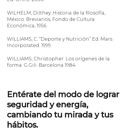
WILHELM, Dilthey. Historia de la filosofía,
México. Breviarios, Fondo de Cultura
Económica, 1956.
WILLIAMS, C. “Deporte y Nutrición” Ed. Mars
Incorporated. 1999.
WILLIAMS, Christopher: Los orígenes de la
forma. G.Gili. Barcelona 1984.
Entérate del modo de lograr
seguridad y energía,
cambiando tu mirada y tus
hábitos.