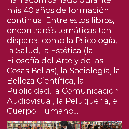
han acompañado durante
mis 40 años de formación
continua. Entre estos libros,
encontraréis temáticas tan
dispares como la Psicología,
la Salud, la Estética (la
Filosofía del Arte y de las
Cosas Bellas), la Sociología, la
Belleza Científica, la
Publicidad, la Comunicación
Audiovisual, la Peluquería, el
Cuerpo Humano…