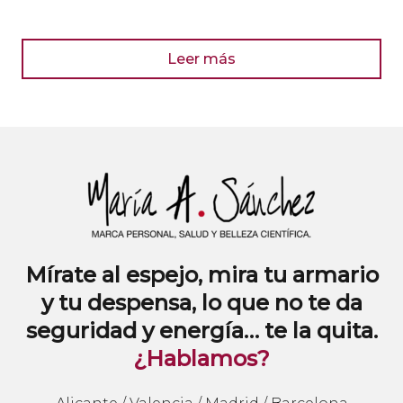
Leer más
Mírate al espejo, mira tu armario
y tu despensa, lo que no te da
seguridad y energía… te la quita.
¿Hablamos?