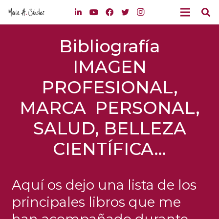
Bibliografía
IMAGEN
PROFESIONAL,
MARCA PERSONAL,
SALUD, BELLEZA
CIENTÍFICA…
Aquí os dejo una lista de los
principales libros que me