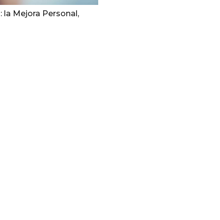
: la Mejora Personal,