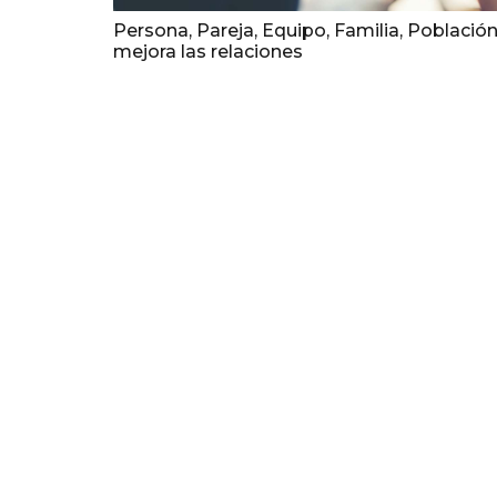
Persona, Pareja, Equipo, Familia, Población
mejora las relaciones