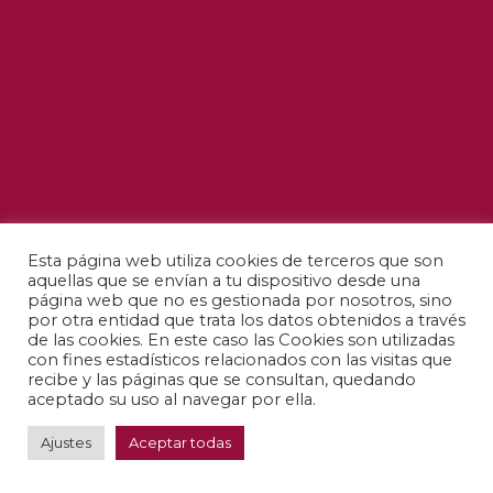
Esta página web utiliza cookies de terceros que son
aquellas que se envían a tu dispositivo desde una
página web que no es gestionada por nosotros, sino
por otra entidad que trata los datos obtenidos a través
de las cookies. En este caso las Cookies son utilizadas
con fines estadísticos relacionados con las visitas que
recibe y las páginas que se consultan, quedando
aceptado su uso al navegar por ella.
Ajustes
Aceptar todas