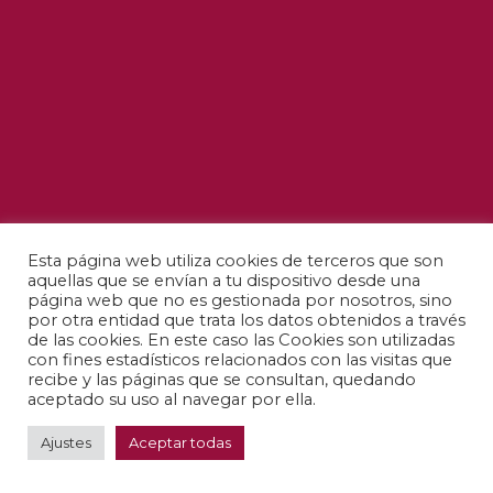
Esta página web utiliza cookies de terceros que son
aquellas que se envían a tu dispositivo desde una
página web que no es gestionada por nosotros, sino
por otra entidad que trata los datos obtenidos a través
de las cookies. En este caso las Cookies son utilizadas
con fines estadísticos relacionados con las visitas que
recibe y las páginas que se consultan, quedando
aceptado su uso al navegar por ella.
Ajustes
Aceptar todas